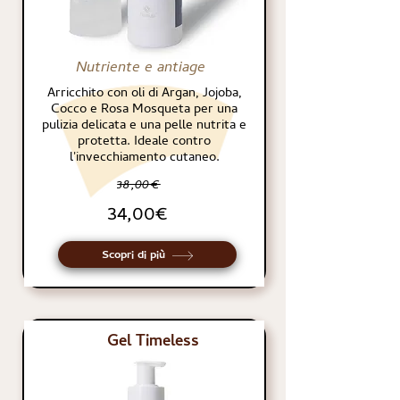
Nutriente e antiage
Arricchito con oli di Argan, Jojoba,
Cocco e Rosa Mosqueta per una
pulizia delicata e una pelle nutrita e
protetta. Ideale contro
l'invecchiamento cutaneo.
38,00€
34,00€
Scopri di più
Gel Timeless