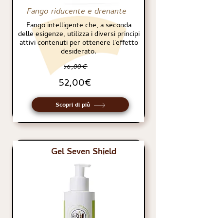
Fango riducente e drenante
Fango intelligente che, a seconda
delle esigenze, utilizza i diversi principi
attivi contenuti per ottenere l'effetto
desiderato.
56,00€
52,00€
Scopri di più
Gel Seven Shield