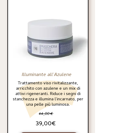
Illuminante all'Azulene
Trattamento viso rivitalizzante,
arricchito con azulene e un mix di
attivi rigeneranti. Riduce i segni di
stanchezza e illumina l'incarnato, per
una pelle più luminosa.
44,00€
39,00€