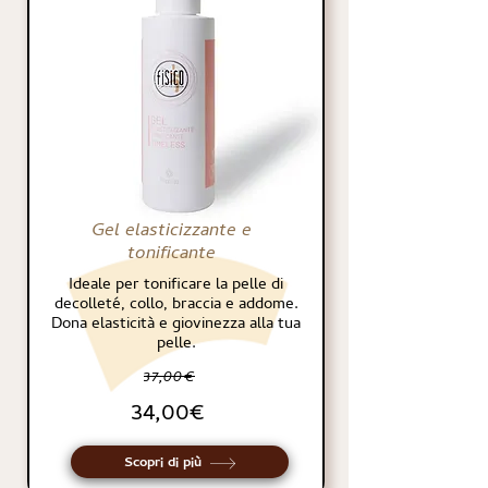
Gel elasticizzante e
tonificante
Ideale per tonificare la pelle di
decolleté, collo, braccia e addome.
Dona elasticità e giovinezza alla tua
pelle.
37,00€
34,00€
Scopri di più