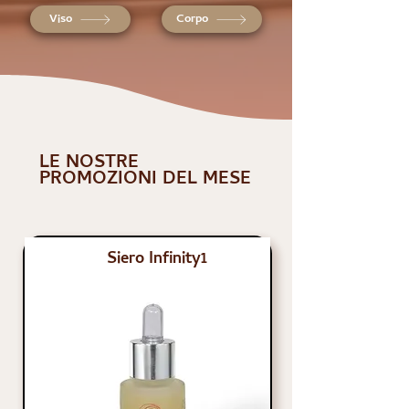
Viso
Corpo
LE NOSTRE
PROMOZIONI DEL MESE
Siero Infinity1