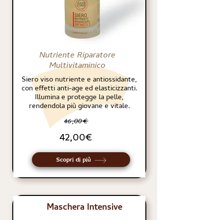
Nutriente Riparatore
Multivitaminico
Siero viso nutriente e antiossidante,
con effetti anti-age ed elasticizzanti.
Illumina e protegge la pelle,
rendendola più giovane e vitale.
46,00€
42,00€
Scopri di più
Maschera Intensive