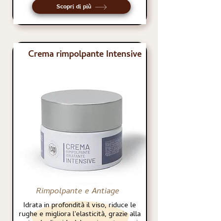
Scopri di più
Crema rimpolpante Intensive
Rimpolpante e Antiage
Idrata in profondità il viso, riduce le
rughe e migliora l'elasticità, grazie alla