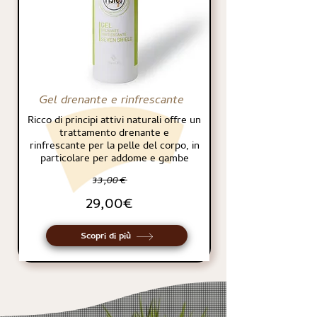
Gel drenante e rinfrescante
Ricco di principi attivi naturali offre un
trattamento drenante e
rinfrescante per la pelle del corpo, in
particolare per addome e gambe
33,00€
29,00€
Scopri di più