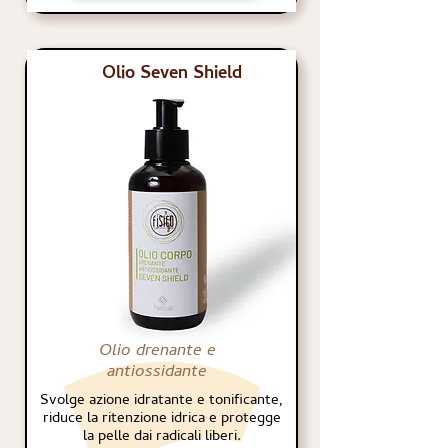
Olio Seven Shield
Olio drenante e
antiossidante
Svolge azione idratante e tonificante,
riduce la ritenzione idrica e protegge
la pelle dai radicali liberi.