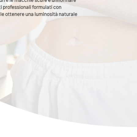
ti professionali formulati con
ibile ottenere una luminosità naturale