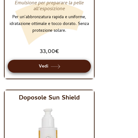
Emulsione per preparare la pelle
all’esposizione
Per un’abbronzatura rapida e uniforme,
idratazione ottimale e tocco dorato. Senza
protezione solare.
33,00€
Vedi
Doposole Sun Shield