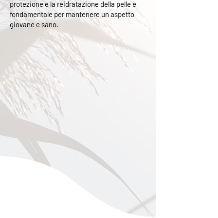
protezione e la reidratazione della pelle è
fondamentale per mantenere un aspetto
giovane e sano.