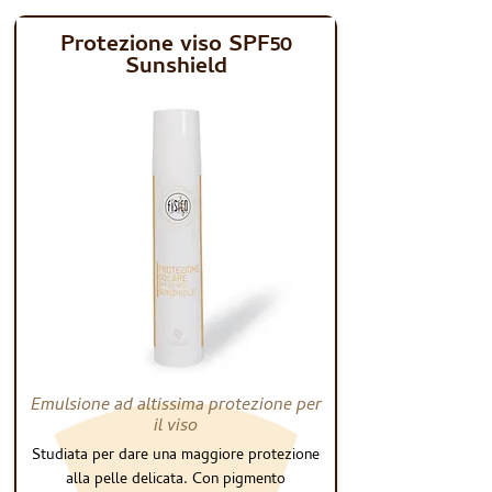
Protezione viso SPF50
Sunshield
Emulsione ad altissima protezione per
il viso
Studiata per dare una maggiore protezione
alla pelle delicata. Con pigmento