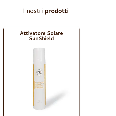
I nostri
prodotti
Attivatore Solare
SunShield