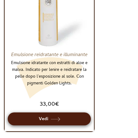
Emulsione reidratante e illuminante
Emulsione idratante con estratti di aloe e
malva. Indicato per lenire e reidratare la
pelle dopo l'esposizione al sole. Con
pigmenti Golden Lights.
33,00€
Vedi