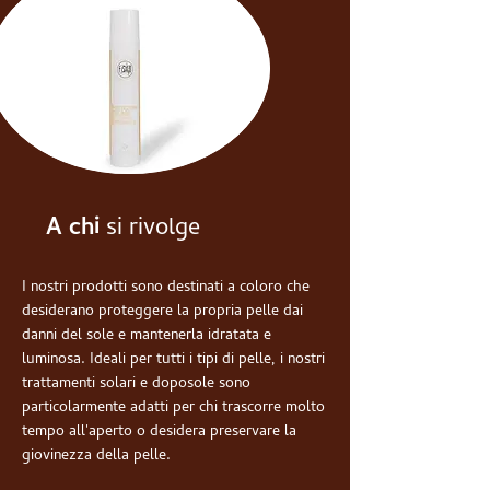
A chi
si rivolge
I nostri prodotti sono destinati a coloro che
desiderano proteggere la propria pelle dai
danni del sole e mantenerla idratata e
luminosa. Ideali per tutti i tipi di pelle, i nostri
trattamenti solari e doposole sono
particolarmente adatti per chi trascorre molto
tempo all'aperto o desidera preservare la
giovinezza della pelle.