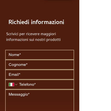
Richiedi informazioni
Scrivici per ricevere maggiori
informazioni sui nostri prodotti