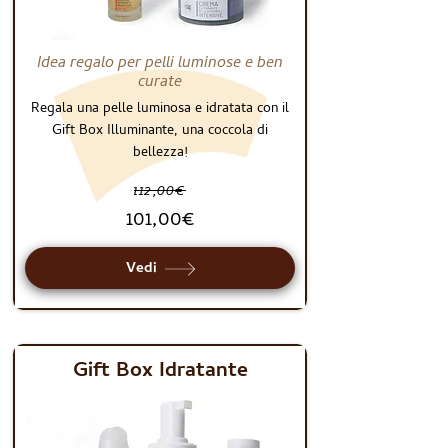
Idea regalo per pelli luminose e ben
curate
Regala una pelle luminosa e idratata con il
Gift Box Illuminante, una coccola di
bellezza!
112,00€
101,00€
Vedi
Gift Box Idratante
GIFT BOX