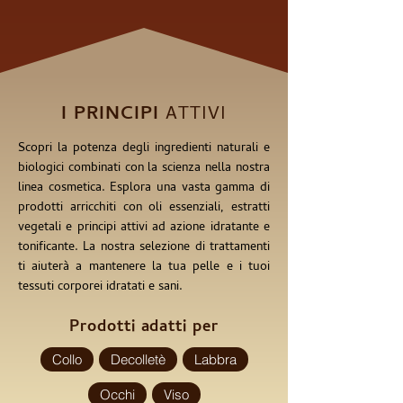
I PRINCIPI
ATTIVI
Scopri la potenza degli ingredienti naturali e
biologici combinati con la scienza nella nostra
linea cosmetica. Esplora una vasta gamma di
prodotti arricchiti con oli essenziali, estratti
vegetali e principi attivi ad azione idratante e
tonificante. La nostra selezione di trattamenti
ti aiuterà a mantenere la tua pelle e i tuoi
tessuti corporei idratati e sani.
Prodotti adatti per
Collo
Decolletè
Labbra
Occhi
Viso