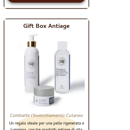
Gift Box Antiage
GIFT BOX
Combatte l'Invecchiamento Cutaneo
Un regalo ideale per una pelle rigenerata e