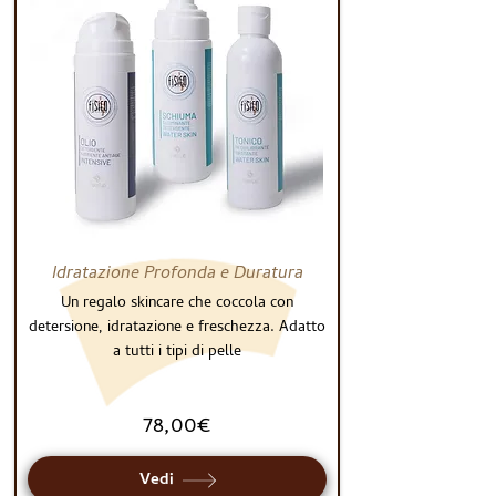
Idratazione Profonda e Duratura
Un regalo skincare che coccola con
detersione, idratazione e freschezza. Adatto
a tutti i tipi di pelle
78,00€
Vedi