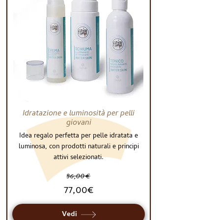
Idratazione e luminosità per pelli
giovani
Idea regalo perfetta per pelle idratata e
luminosa, con prodotti naturali e principi
attivi selezionati.
86,00€
77,00€
Vedi