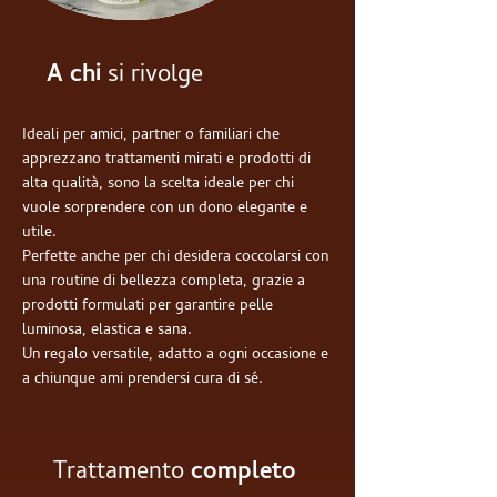
A chi
si rivolge
Ideali per amici, partner o familiari che
apprezzano trattamenti mirati e prodotti di
alta qualità, sono la scelta ideale per chi
vuole sorprendere con un dono elegante e
utile.
Perfette anche per chi desidera coccolarsi con
una routine di bellezza completa, grazie a
prodotti formulati per garantire pelle
luminosa, elastica e sana.
Un regalo versatile, adatto a ogni occasione e
a chiunque ami prendersi cura di sé.
Trattamento
completo