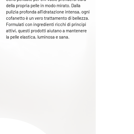
della propria pelle in modo mirato. Dalla
pulizia profonda all’idratazione intensa, ogni
cofanetto è un vero trattamento di bellezza.
Formulati con ingredienti ricchi di principi
attivi, questi prodotti aiutano a mantenere
la pelle elastica, luminosa e sana.