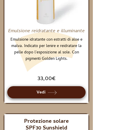
Emulsione reidratante e illuminante
Emulsione idratante con estratti di aloe e
malva. Indicato per lenire e reidratare la
pelle dopo l'esposizione al sole. Con
pigmenti Golden Lights.
33,00€
Vedi
Protezione solare
SPF30 Sunshield