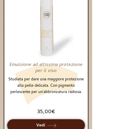
Emulsione ad altissima protezione
per il viso
Studiata per dare una maggiore protezione
alla pelle delicata. Con pigmento
perlescente per un'abbronzatura radiosa.
35,00€
Vedi