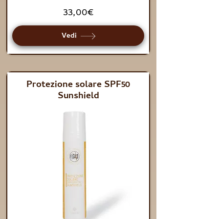
33,00€
Vedi
Protezione solare SPF50
Sunshield