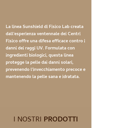
La linea Sunshield di Fisico Lab creata
dall'esperienza ventennale dei Centri
Fisico offre una difesa efficace contro i
danni dei raggi UV. Formulata con
ingredienti biologici, questa linea
protegge la pelle dai danni solari,
prevenendo l'invecchiamento precoce e
mantenendo la pelle sana e idratata.
I NOSTRI
PRODOTTI