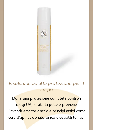
Emulsione ad alta protezione per il
corpo
Dona una protezione completa contro i
raggi UV, idrata la pelle e previene
l'invecchiamento grazie a principi attivi come
cera d'api, acido ialuronico e estratti lenitivi