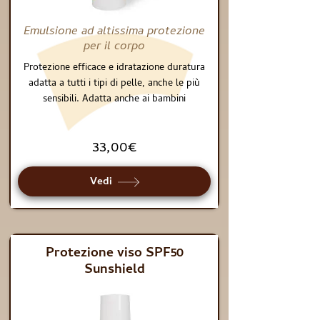
Emulsione ad altissima protezione
per il corpo
Protezione efficace e idratazione duratura
adatta a tutti i tipi di pelle, anche le più
sensibili. Adatta anche ai bambini
33,00€
Vedi
Protezione viso SPF50
Sunshield