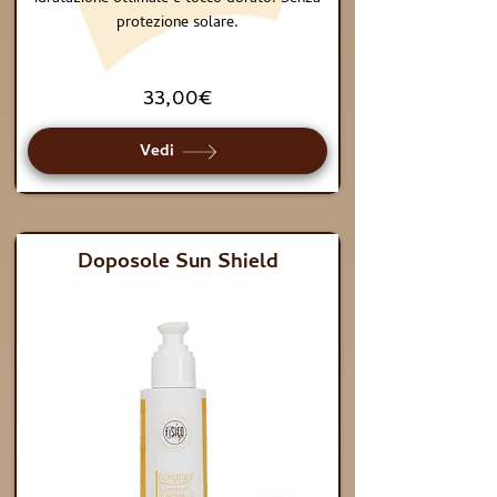
protezione solare.
33,00€
Vedi
Doposole Sun Shield