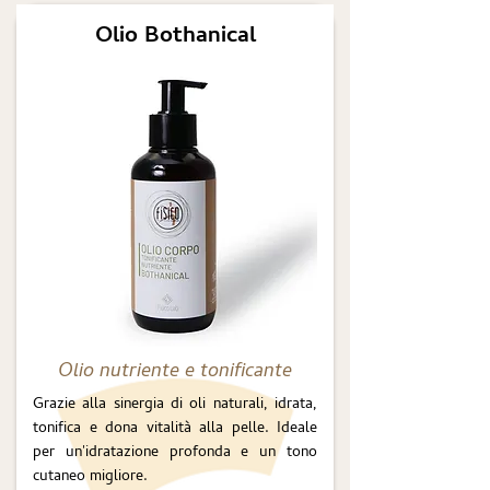
Olio Bothanical
Olio nutriente e tonificante
Grazie alla sinergia di oli naturali, idrata,
tonifica e dona vitalità alla pelle. Ideale
per un'idratazione profonda e un tono
cutaneo migliore.