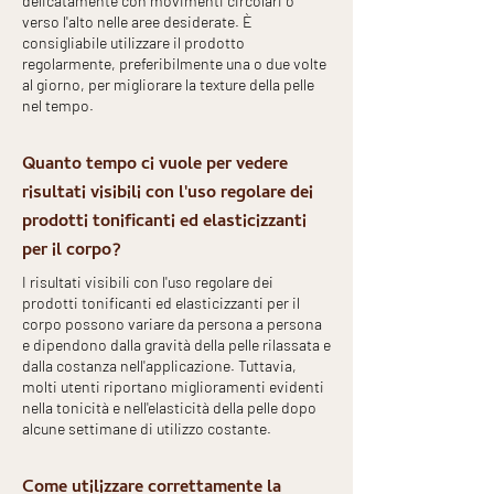
delicatamente con movimenti circolari o
verso l'alto nelle aree desiderate. È
consigliabile utilizzare il prodotto
regolarmente, preferibilmente una o due volte
al giorno, per migliorare la texture della pelle
nel tempo.
Quanto tempo ci vuole per vedere
risultati visibili con l'uso regolare dei
prodotti tonificanti ed elasticizzanti
per il corpo?
I risultati visibili con l'uso regolare dei
prodotti tonificanti ed elasticizzanti per il
corpo possono variare da persona a persona
e dipendono dalla gravità della pelle rilassata e
dalla costanza nell'applicazione. Tuttavia,
molti utenti riportano miglioramenti evidenti
nella tonicità e nell'elasticità della pelle dopo
alcune settimane di utilizzo costante.
Come utilizzare correttamente la