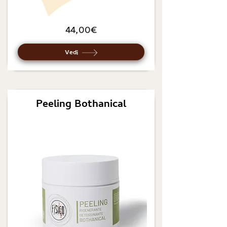
44,00€
Vedi
Peeling Bothanical