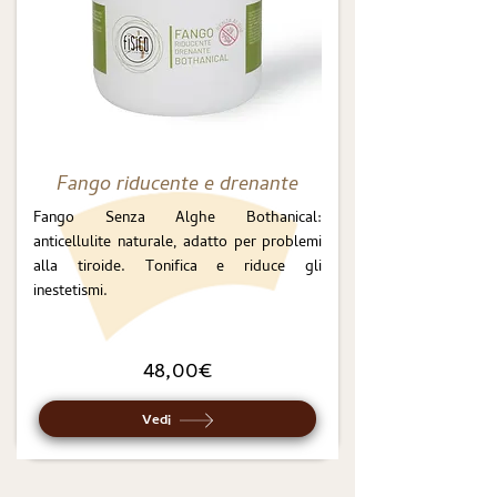
Fango riducente e drenante
Fango Senza Alghe Bothanical:
anticellulite naturale, adatto per problemi
alla tiroide. Tonifica e riduce gli
inestetismi.
48,00€
Vedi