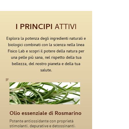
I PRINCIPI
ATTIVI
Esplora la potenza degli ingredienti naturali e
biologici combinati con la scienza nella linea
Fisico Lab e scopri il potere della natura per
una pelle più sana, nel rispetto della tua
bellezza, del nostro pianeta e della tua
salute.
Olio essenziale di Rosmarino
Potente antiossidante con proprietà
stimolanti, depurative e detossinanti.