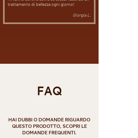
trattamento di bellezza ogni giorno!
Giorgia L.
Carica altre
FAQ
HAI DUBBI O DOMANDE RIGUARDO
QUESTO PRODOTTO, SCOPRI LE
DOMANDE FREQUENTI.