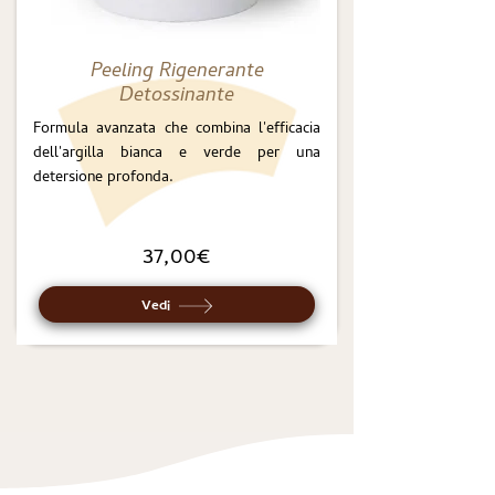
Peeling Rigenerante
Detossinante
Formula avanzata che combina l'efficacia
dell'argilla bianca e verde per una
detersione profonda.
37,00€
Vedi