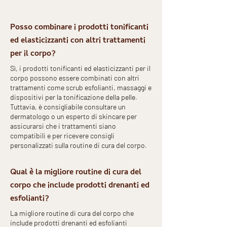
Posso combinare i prodotti tonificanti
ed elasticizzanti con altri trattamenti
per il corpo?
Sì, i prodotti tonificanti ed elasticizzanti per il
corpo possono essere combinati con altri
trattamenti come scrub esfolianti, massaggi e
dispositivi per la tonificazione della pelle.
Tuttavia, è consigliabile consultare un
dermatologo o un esperto di skincare per
assicurarsi che i trattamenti siano
compatibili e per ricevere consigli
personalizzati sulla routine di cura del corpo.
Qual è la migliore routine di cura del
corpo che include prodotti drenanti ed
esfolianti?
La migliore routine di cura del corpo che
include prodotti drenanti ed esfolianti