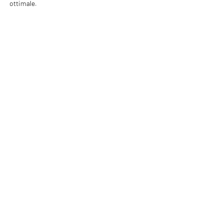
ottimale.