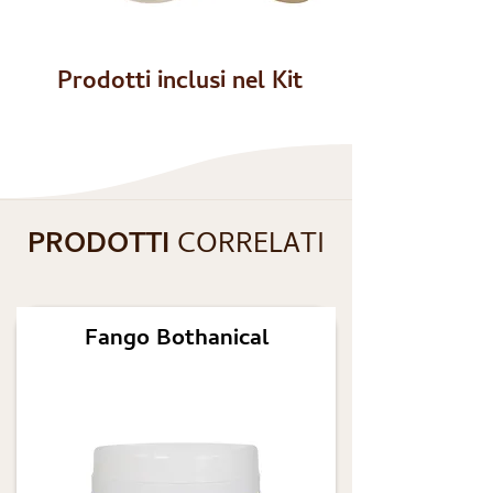
Prodotti inclusi nel Kit
PRODOTTI
CORRELATI
Fango Bothanical