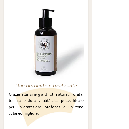
Olio nutriente e tonificante
Grazie alla sinergia di oli naturali, idrata,
tonifica e dona vitalità alla pelle. Ideale
per un'idratazione profonda e un tono
cutaneo migliore.