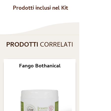
Prodotti inclusi nel Kit
PRODOTTI
CORRELATI
Fango Bothanical