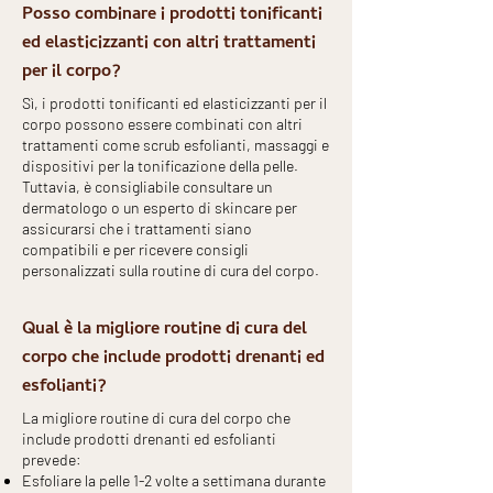
Posso combinare i prodotti tonificanti
ed elasticizzanti con altri trattamenti
per il corpo?
Sì, i prodotti tonificanti ed elasticizzanti per il
corpo possono essere combinati con altri
trattamenti come scrub esfolianti, massaggi e
dispositivi per la tonificazione della pelle.
Tuttavia, è consigliabile consultare un
dermatologo o un esperto di skincare per
assicurarsi che i trattamenti siano
compatibili e per ricevere consigli
personalizzati sulla routine di cura del corpo.
Qual è la migliore routine di cura del
corpo che include prodotti drenanti ed
esfolianti?
La migliore routine di cura del corpo che
include prodotti drenanti ed esfolianti
prevede:
Esfoliare la pelle 1-2 volte a settimana durante