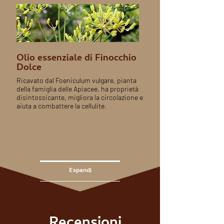
Olio essenziale di Finocchio
Dolce
Ricavato dal Foeniculum vulgare, pianta
della famiglia delle Apiacee, ha proprietà
disintossicante, migliora la circolazione e
aiuta a combattere la cellulite.
Espandi