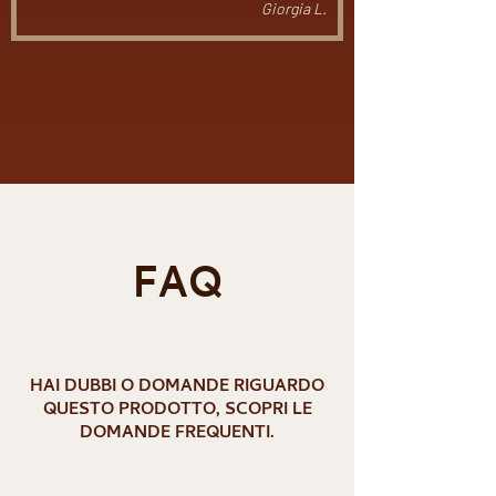
Giorgia L.
Carica altre
FAQ
HAI DUBBI O DOMANDE RIGUARDO
QUESTO PRODOTTO, SCOPRI LE
DOMANDE FREQUENTI.