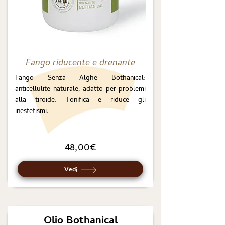
Fango riducente e drenante
Fango Senza Alghe Bothanical:
anticellulite naturale, adatto per problemi
alla tiroide. Tonifica e riduce gli
inestetismi.
48,00€
Vedi
Olio Bothanical