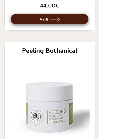
44,00€
Vedi
Peeling Bothanical