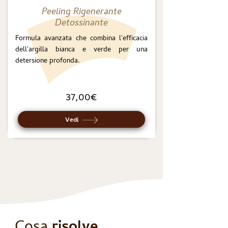
Peeling Rigenerante
Detossinante
Formula avanzata che combina l'efficacia
dell'argilla bianca e verde per una
detersione profonda.
37,00€
Vedi