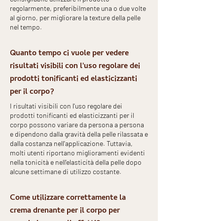
regolarmente, preferibilmente una o due volte
al giorno, per migliorare la texture della pelle
nel tempo.
Quanto tempo ci vuole per vedere
risultati visibili con l'uso regolare dei
prodotti tonificanti ed elasticizzanti
per il corpo?
I risultati visibili con l'uso regolare dei
prodotti tonificanti ed elasticizzanti per il
corpo possono variare da persona a persona
e dipendono dalla gravità della pelle rilassata e
dalla costanza nell'applicazione. Tuttavia,
molti utenti riportano miglioramenti evidenti
nella tonicità e nell'elasticità della pelle dopo
alcune settimane di utilizzo costante.
Come utilizzare correttamente la
crema drenante per il corpo per