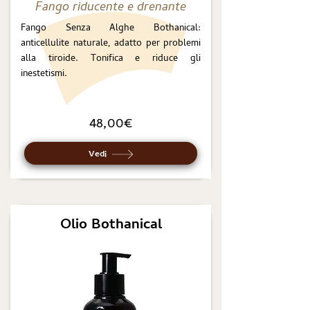
Fango riducente e drenante
Fango Senza Alghe Bothanical:
anticellulite naturale, adatto per problemi
alla tiroide. Tonifica e riduce gli
inestetismi.
48,00€
Vedi
Olio Bothanical