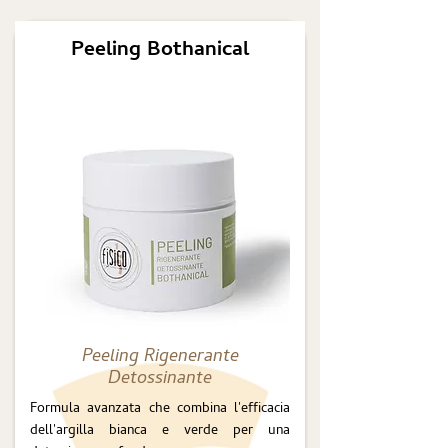
Peeling Bothanical
Peeling Rigenerante
Detossinante
Formula avanzata che combina l'efficacia
dell'argilla bianca e verde per una