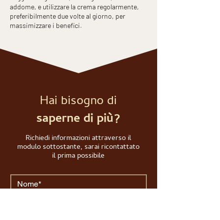
addome, e utilizzare la crema regolarmente,
preferibilmente due volte al giorno, per
massimizzare i benefici.
Hai bisogno di
saperne di più?
Richiedi informazioni attraverso il
modulo sottostante, sarai ricontattato
il prima possibile