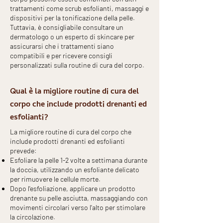
trattamenti come scrub esfolianti, massaggi e
dispositivi per la tonificazione della pelle.
Tuttavia, è consigliabile consultare un
dermatologo o un esperto di skincare per
assicurarsi che i trattamenti siano
compatibili e per ricevere consigli
personalizzati sulla routine di cura del corpo.
Qual è la migliore routine di cura del
corpo che include prodotti drenanti ed
esfolianti?
La migliore routine di cura del corpo che
include prodotti drenanti ed esfolianti
prevede:
Esfoliare la pelle 1-2 volte a settimana durante
la doccia, utilizzando un esfoliante delicato
per rimuovere le cellule morte.
Dopo l'esfoliazione, applicare un prodotto
drenante su pelle asciutta, massaggiando con
movimenti circolari verso l'alto per stimolare
la circolazione.