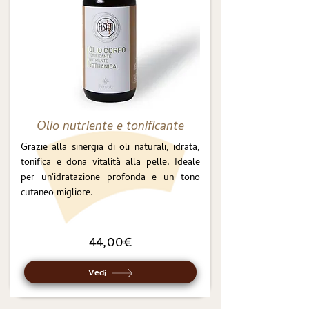
Olio nutriente e tonificante
Grazie alla sinergia di oli naturali, idrata,
tonifica e dona vitalità alla pelle. Ideale
per un'idratazione profonda e un tono
cutaneo migliore.
44,00€
Vedi