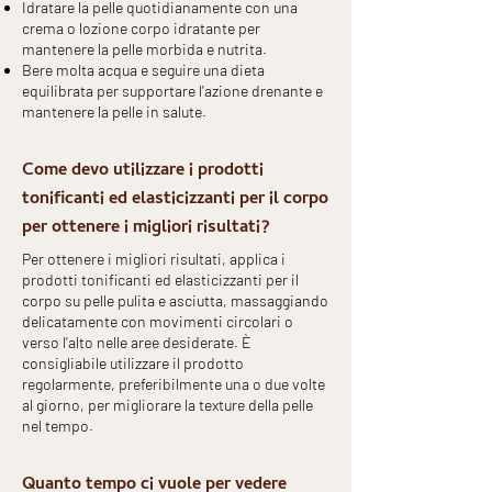
Idratare la pelle quotidianamente con una
crema o lozione corpo idratante per
mantenere la pelle morbida e nutrita.
Bere molta acqua e seguire una dieta
equilibrata per supportare l'azione drenante e
mantenere la pelle in salute.
Come devo utilizzare i prodotti
tonificanti ed elasticizzanti per il corpo
per ottenere i migliori risultati?
Per ottenere i migliori risultati, applica i
prodotti tonificanti ed elasticizzanti per il
corpo su pelle pulita e asciutta, massaggiando
delicatamente con movimenti circolari o
verso l'alto nelle aree desiderate. È
consigliabile utilizzare il prodotto
regolarmente, preferibilmente una o due volte
al giorno, per migliorare la texture della pelle
nel tempo.
Quanto tempo ci vuole per vedere