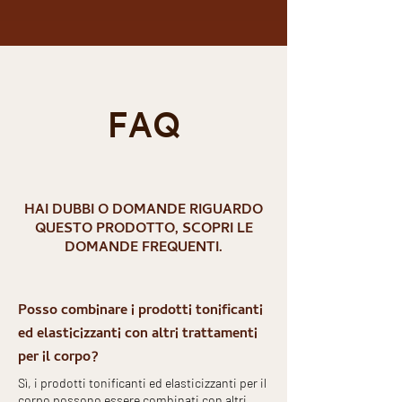
FAQ
HAI DUBBI O DOMANDE RIGUARDO
QUESTO PRODOTTO, SCOPRI LE
DOMANDE FREQUENTI.
Posso combinare i prodotti tonificanti
ed elasticizzanti con altri trattamenti
per il corpo?
Sì, i prodotti tonificanti ed elasticizzanti per il
corpo possono essere combinati con altri