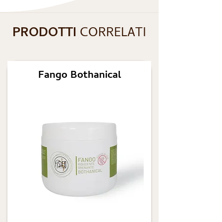
PRODOTTI
CORRELATI
Fango Bothanical