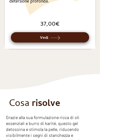
detersione profonda.
37,00€
Vedi
Cosa
risolve
Grazie alla sua formulazione ricca di oli
essenziali e burro di karité, questo gel
detossina e stimola la pelle, riducendo
visibilmente i segni di stanchezza e