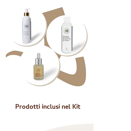
Prodotti inclusi nel Kit