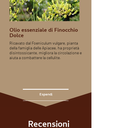
Olio essenziale di Finocchio
Dolce
Ricavato dal Foeniculum vulgare, pianta
della famiglia delle Apiacee, ha proprietà
disintossicante, migliora la circolazione e
aiuta a combattere la cellulite.
Espandi
Recensioni