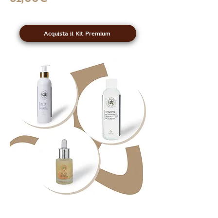
Acquista il Kit Premium