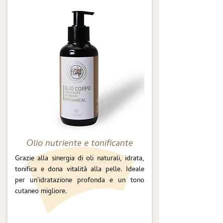
Olio nutriente e tonificante
Grazie alla sinergia di oli naturali, idrata,
tonifica e dona vitalità alla pelle. Ideale
per un'idratazione profonda e un tono
cutaneo migliore.