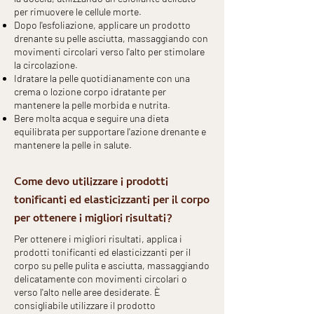
per rimuovere le cellule morte.
Dopo l'esfoliazione, applicare un prodotto
drenante su pelle asciutta, massaggiando con
movimenti circolari verso l'alto per stimolare
la circolazione.
Idratare la pelle quotidianamente con una
crema o lozione corpo idratante per
mantenere la pelle morbida e nutrita.
Bere molta acqua e seguire una dieta
equilibrata per supportare l'azione drenante e
mantenere la pelle in salute.
Come devo utilizzare i prodotti
tonificanti ed elasticizzanti per il corpo
per ottenere i migliori risultati?
Per ottenere i migliori risultati, applica i
prodotti tonificanti ed elasticizzanti per il
corpo su pelle pulita e asciutta, massaggiando
delicatamente con movimenti circolari o
verso l'alto nelle aree desiderate. È
consigliabile utilizzare il prodotto