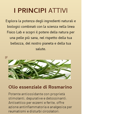
I PRINCIPI
ATTIVI
Esplora la potenza degli ingredienti naturali e
biologici combinati con la scienza nella linea
Fisico Lab e scopri il potere della natura per
una pelle più sana, nel rispetto della tua
bellezza, del nostro pianeta e della tua
salute.
Olio essenziale di Rosmarino
Potente antiossidante con proprietà
stimolanti, depurative e detossinanti.
Antisettico per eczemi e ferite, offre
azione antinfiammatoria e analgesica per
reumatismi e disturbi circolatori.