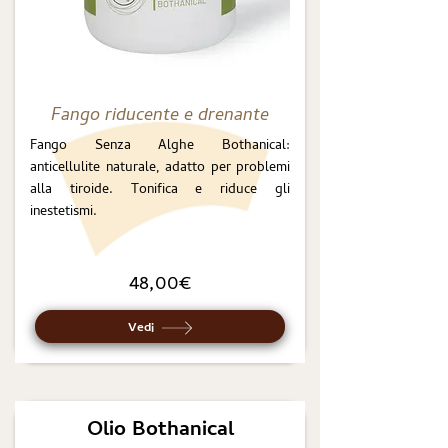
Fango riducente e drenante
Fango Senza Alghe Bothanical:
anticellulite naturale, adatto per problemi
alla tiroide. Tonifica e riduce gli
inestetismi.
48,00€
Vedi
Olio Bothanical