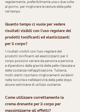
regolarmente, preferibilmente una o due volte
al giorno, per migliorare la texture della pelle
nel tempo.
Quanto tempo ci vuole per vedere
risultati visibili con l'uso regolare dei
prodotti tonificanti ed elasticizzanti
per il corpo?
I risultati visibili con l'uso regolare dei
prodotti tonificanti ed elasticizzanti per il
corpo possono variare da persona a persona
e dipendono dalla gravità della pelle rilassata e
dalla costanza nell'applicazione. Tuttavia,
molti utenti riportano miglioramenti evidenti
nella tonicità e nell'elasticità della pelle dopo
alcune settimane di utilizzo costante.
Come utilizzare correttamente la
crema drenante per il corpo per
massimizzarne gli effetti?