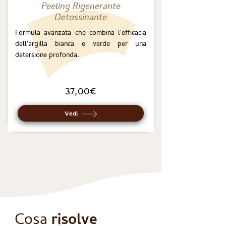
Peeling Rigenerante
Detossinante
Formula avanzata che combina l'efficacia
dell'argilla bianca e verde per una
detersione profonda.
37,00€
Vedi
Cosa
risolve