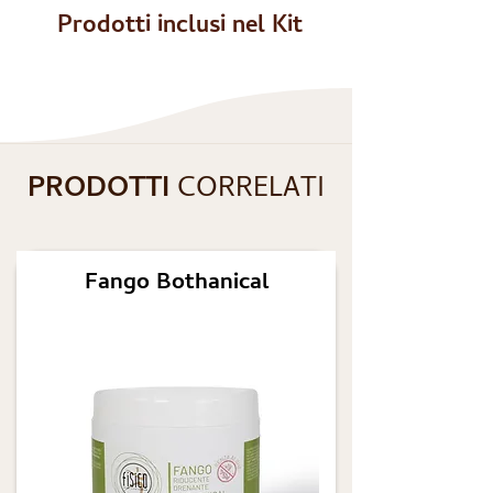
Prodotti inclusi nel Kit
PRODOTTI
CORRELATI
Fango Bothanical