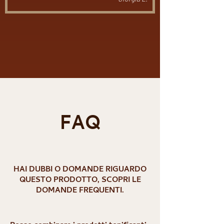
Carica altre
FAQ
HAI DUBBI O DOMANDE RIGUARDO
QUESTO PRODOTTO, SCOPRI LE
DOMANDE FREQUENTI.