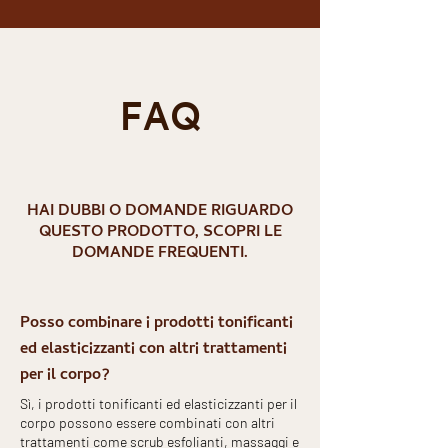
FAQ
HAI DUBBI O DOMANDE RIGUARDO
QUESTO PRODOTTO, SCOPRI LE
DOMANDE FREQUENTI.
Posso combinare i prodotti tonificanti
ed elasticizzanti con altri trattamenti
per il corpo?
Sì, i prodotti tonificanti ed elasticizzanti per il
corpo possono essere combinati con altri
trattamenti come scrub esfolianti, massaggi e