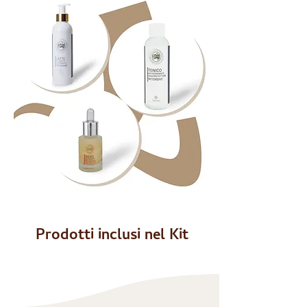
Prodotti inclusi nel Kit