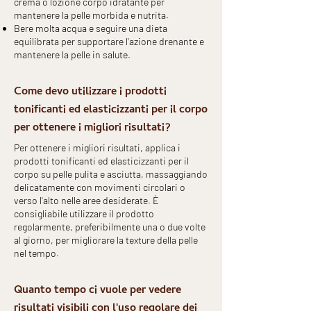
crema o lozione corpo idratante per
mantenere la pelle morbida e nutrita.
Bere molta acqua e seguire una dieta
equilibrata per supportare l'azione drenante e
mantenere la pelle in salute.
Come devo utilizzare i prodotti
tonificanti ed elasticizzanti per il corpo
per ottenere i migliori risultati?
Per ottenere i migliori risultati, applica i
prodotti tonificanti ed elasticizzanti per il
corpo su pelle pulita e asciutta, massaggiando
delicatamente con movimenti circolari o
verso l'alto nelle aree desiderate. È
consigliabile utilizzare il prodotto
regolarmente, preferibilmente una o due volte
al giorno, per migliorare la texture della pelle
nel tempo.
Quanto tempo ci vuole per vedere
risultati visibili con l'uso regolare dei