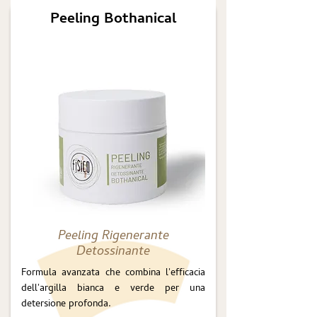
Peeling Bothanical
Peeling Rigenerante
Detossinante
Formula avanzata che combina l'efficacia
dell'argilla bianca e verde per una
detersione profonda.