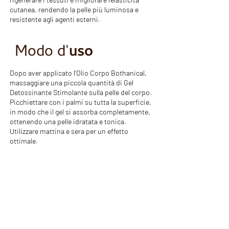
cutanea, rendendo la pelle più luminosa e
resistente agli agenti esterni.
Modo d'
uso
Dopo aver applicato l’Olio Corpo Bothanical,
massaggiare una piccola quantità di Gel
Detossinante Stimolante sulla pelle del corpo.
Picchiettare con i palmi su tutta la superficie,
in modo che il gel si assorba completamente,
ottenendo una pelle idratata e tonica.
Utilizzare mattina e sera per un effetto
ottimale.