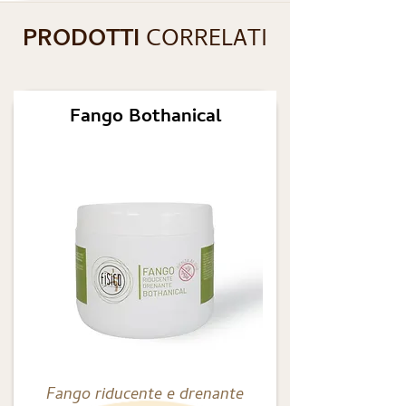
PRODOTTI
CORRELATI
Fango Bothanical
Fango riducente e drenante