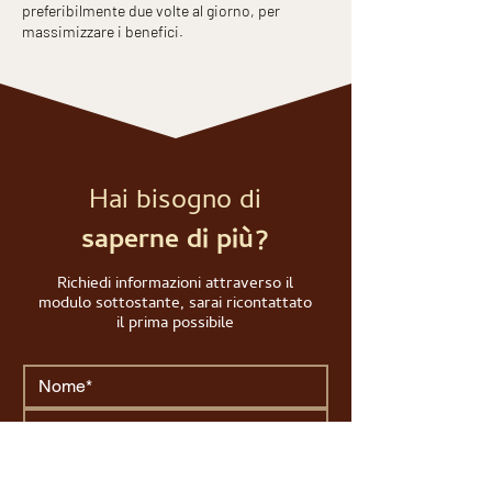
preferibilmente due volte al giorno, per
massimizzare i benefici.
Hai bisogno di
saperne di più?
Richiedi informazioni attraverso il
modulo sottostante, sarai ricontattato
il prima possibile