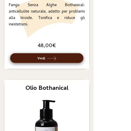
Fango Senza Alghe Bothanical:
anticellulite naturale, adatto per problemi
alla tiroide. Tonifica e riduce gli
inestetismi.
48,00€
Vedi
Olio Bothanical