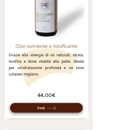
Olio nutriente e tonificante
Grazie alla sinergia di oli naturali, idrata,
tonifica e dona vitalità alla pelle. Ideale
per un'idratazione profonda e un tono
cutaneo migliore.
44,00€
Vedi