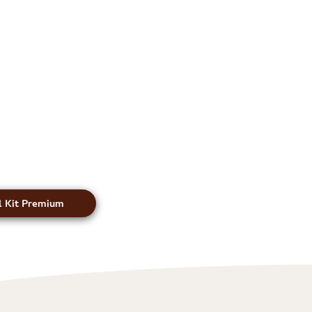
il Kit Premium