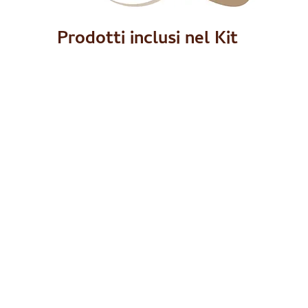
Prodotti inclusi nel Kit