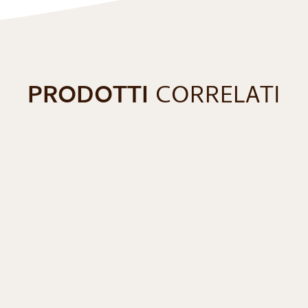
PRODOTTI
CORRELATI