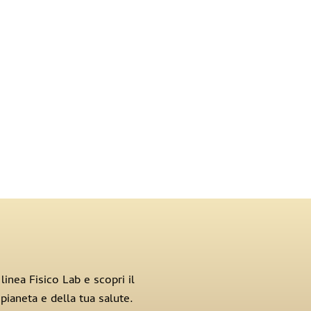
linea Fisico Lab e scopri il
pianeta e della tua salute.