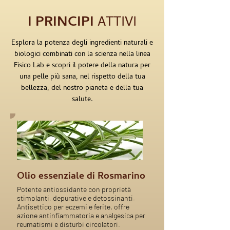
I PRINCIPI
ATTIVI
Esplora la potenza degli ingredienti naturali e
biologici combinati con la scienza nella linea
Fisico Lab e scopri il potere della natura per
una pelle più sana, nel rispetto della tua
bellezza, del nostro pianeta e della tua
salute.
Olio essenziale di Rosmarino
Potente antiossidante con proprietà
stimolanti, depurative e detossinanti.
Antisettico per eczemi e ferite, offre
azione antinfiammatoria e analgesica per
reumatismi e disturbi circolatori.