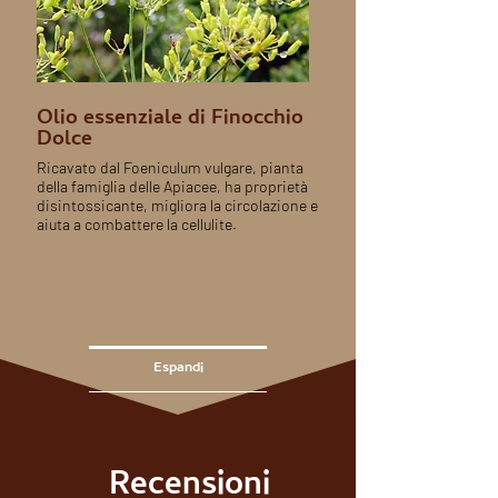
Olio essenziale di Finocchio
Dolce
Ricavato dal Foeniculum vulgare, pianta
della famiglia delle Apiacee, ha proprietà
disintossicante, migliora la circolazione e
aiuta a combattere la cellulite.
Espandi
Recensioni