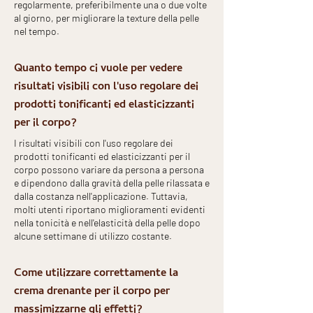
regolarmente, preferibilmente una o due volte
al giorno, per migliorare la texture della pelle
nel tempo.
Quanto tempo ci vuole per vedere
risultati visibili con l'uso regolare dei
prodotti tonificanti ed elasticizzanti
per il corpo?
I risultati visibili con l'uso regolare dei
prodotti tonificanti ed elasticizzanti per il
corpo possono variare da persona a persona
e dipendono dalla gravità della pelle rilassata e
dalla costanza nell'applicazione. Tuttavia,
molti utenti riportano miglioramenti evidenti
nella tonicità e nell'elasticità della pelle dopo
alcune settimane di utilizzo costante.
Come utilizzare correttamente la
crema drenante per il corpo per
massimizzarne gli effetti?