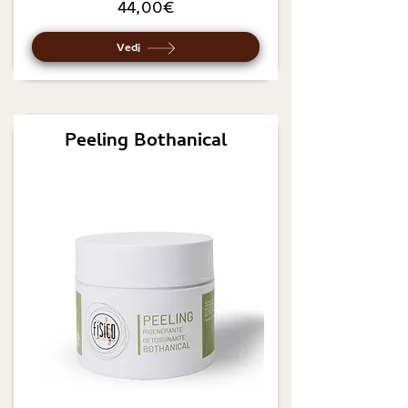
44,00€
Vedi
Peeling Bothanical