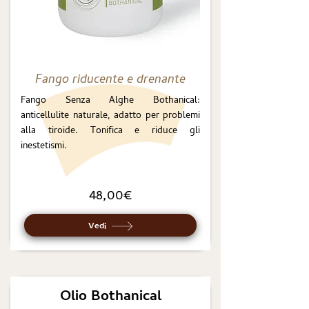
Fango riducente e drenante
Fango Senza Alghe Bothanical:
anticellulite naturale, adatto per problemi
alla tiroide. Tonifica e riduce gli
inestetismi.
48,00€
Vedi
Olio Bothanical