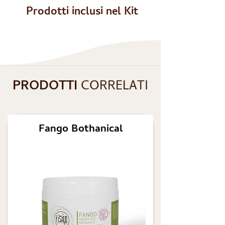
Prodotti inclusi nel Kit
PRODOTTI
CORRELATI
Fango Bothanical