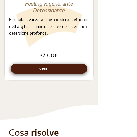
Peeling Rigenerante
Detossinante
Formula avanzata che combina l'efficacia
dell'argilla bianca e verde per una
detersione profonda.
37,00€
Vedi
Cosa
risolve