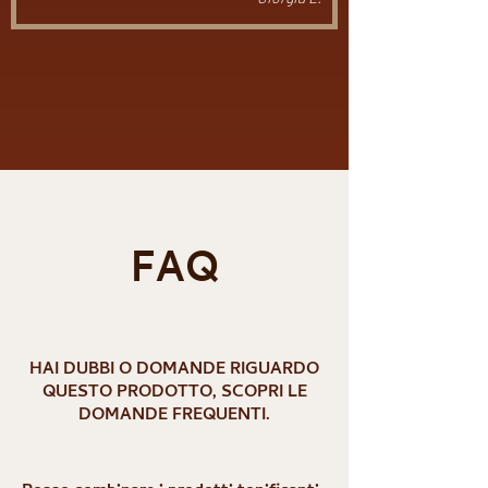
Carica altre
FAQ
HAI DUBBI O DOMANDE RIGUARDO
QUESTO PRODOTTO, SCOPRI LE
DOMANDE FREQUENTI.