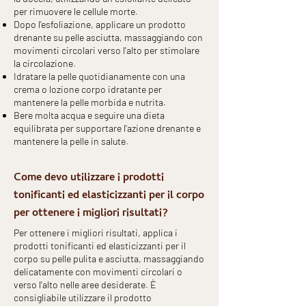
per rimuovere le cellule morte.
Dopo l'esfoliazione, applicare un prodotto
drenante su pelle asciutta, massaggiando con
movimenti circolari verso l'alto per stimolare
la circolazione.
Idratare la pelle quotidianamente con una
crema o lozione corpo idratante per
mantenere la pelle morbida e nutrita.
Bere molta acqua e seguire una dieta
equilibrata per supportare l'azione drenante e
mantenere la pelle in salute.
Come devo utilizzare i prodotti
tonificanti ed elasticizzanti per il corpo
per ottenere i migliori risultati?
Per ottenere i migliori risultati, applica i
prodotti tonificanti ed elasticizzanti per il
corpo su pelle pulita e asciutta, massaggiando
delicatamente con movimenti circolari o
verso l'alto nelle aree desiderate. È
consigliabile utilizzare il prodotto