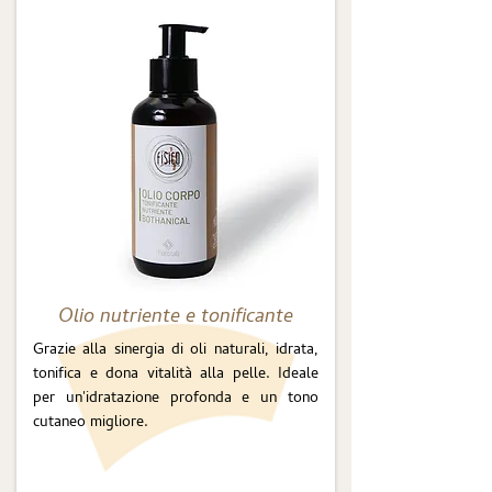
Olio nutriente e tonificante
Grazie alla sinergia di oli naturali, idrata,
tonifica e dona vitalità alla pelle. Ideale
per un'idratazione profonda e un tono
cutaneo migliore.