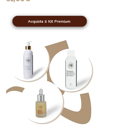
Acquista il Kit Premium