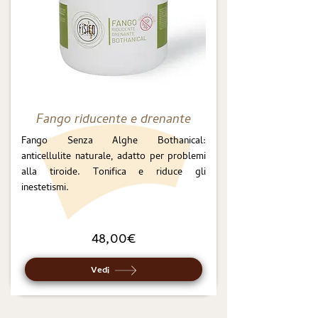
Fango riducente e drenante
Fango Senza Alghe Bothanical:
anticellulite naturale, adatto per problemi
alla tiroide. Tonifica e riduce gli
inestetismi.
48,00€
Vedi