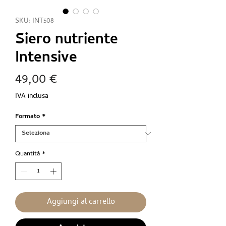
SKU: INT508
Siero nutriente
Intensive
Prezzo
49,00 €
IVA inclusa
Formato
*
Quantità
*
Aggiungi al carrello