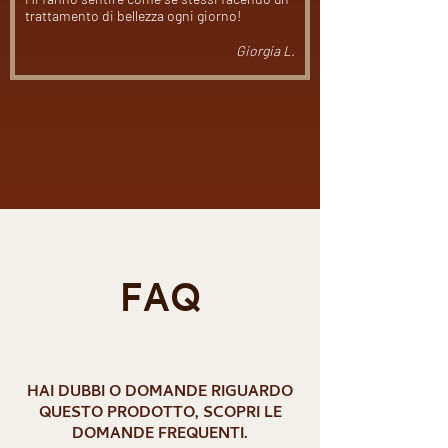
trattamento di bellezza ogni giorno!
Giorgia L.
Carica altre
FAQ
HAI DUBBI O DOMANDE RIGUARDO
QUESTO PRODOTTO, SCOPRI LE
DOMANDE FREQUENTI.