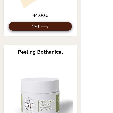
44,00€
Vedi
Peeling Bothanical