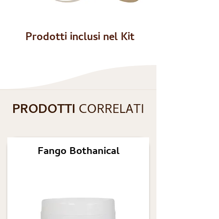
Prodotti inclusi nel Kit
PRODOTTI
CORRELATI
Fango Bothanical