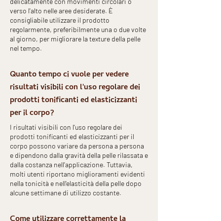
delicatamente con movimenti circolari o
verso l'alto nelle aree desiderate. È
consigliabile utilizzare il prodotto
regolarmente, preferibilmente una o due volte
al giorno, per migliorare la texture della pelle
nel tempo.
Quanto tempo ci vuole per vedere
risultati visibili con l'uso regolare dei
prodotti tonificanti ed elasticizzanti
per il corpo?
I risultati visibili con l'uso regolare dei
prodotti tonificanti ed elasticizzanti per il
corpo possono variare da persona a persona
e dipendono dalla gravità della pelle rilassata e
dalla costanza nell'applicazione. Tuttavia,
molti utenti riportano miglioramenti evidenti
nella tonicità e nell'elasticità della pelle dopo
alcune settimane di utilizzo costante.
Come utilizzare correttamente la