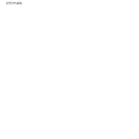
ottimale.