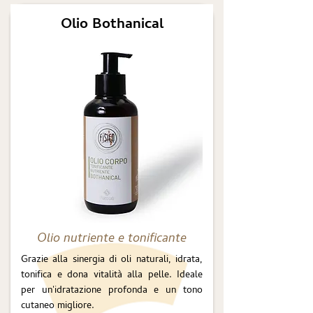
Olio Bothanical
Olio nutriente e tonificante
Grazie alla sinergia di oli naturali, idrata,
tonifica e dona vitalità alla pelle. Ideale
per un'idratazione profonda e un tono
cutaneo migliore.