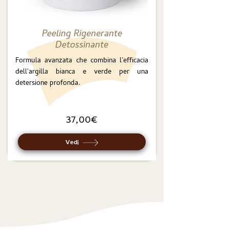
Peeling Rigenerante
Detossinante
Formula avanzata che combina l'efficacia
dell'argilla bianca e verde per una
detersione profonda.
37,00€
Vedi