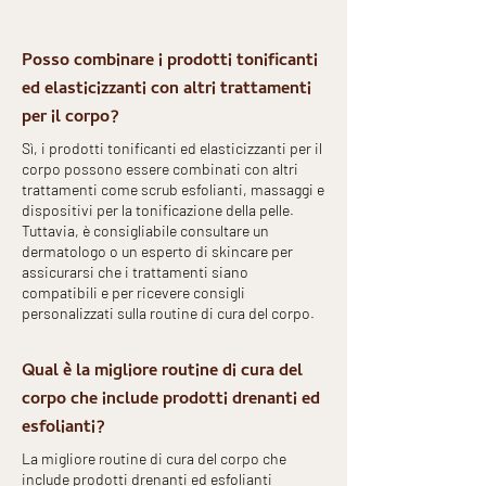
Posso combinare i prodotti tonificanti
ed elasticizzanti con altri trattamenti
per il corpo?
Sì, i prodotti tonificanti ed elasticizzanti per il
corpo possono essere combinati con altri
trattamenti come scrub esfolianti, massaggi e
dispositivi per la tonificazione della pelle.
Tuttavia, è consigliabile consultare un
dermatologo o un esperto di skincare per
assicurarsi che i trattamenti siano
compatibili e per ricevere consigli
personalizzati sulla routine di cura del corpo.
Qual è la migliore routine di cura del
corpo che include prodotti drenanti ed
esfolianti?
La migliore routine di cura del corpo che
include prodotti drenanti ed esfolianti