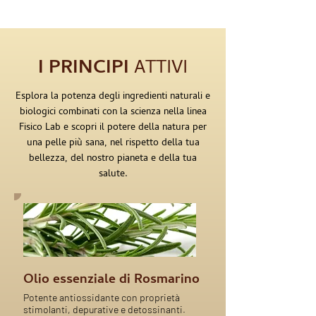
I PRINCIPI
ATTIVI
Esplora la potenza degli ingredienti naturali e
biologici combinati con la scienza nella linea
Fisico Lab e scopri il potere della natura per
una pelle più sana, nel rispetto della tua
bellezza, del nostro pianeta e della tua
salute.
Olio essenziale di Rosmarino
Potente antiossidante con proprietà
stimolanti, depurative e detossinanti.